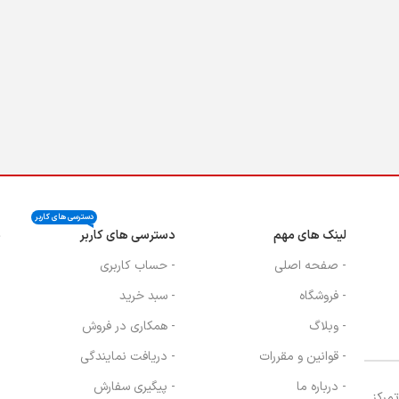
دسترسی های کاربر
لینک های مهم
دسترسی های کاربر
ن
- صفحه اصلی
- حساب کاربری
- فروشگاه
- سبد خرید
- وبلاگ
- همکاری در فروش
- قوانین و مقررات
- دریافت نمایندگی
- درباره ما
- پیگیری سفارش
، با تمرکز