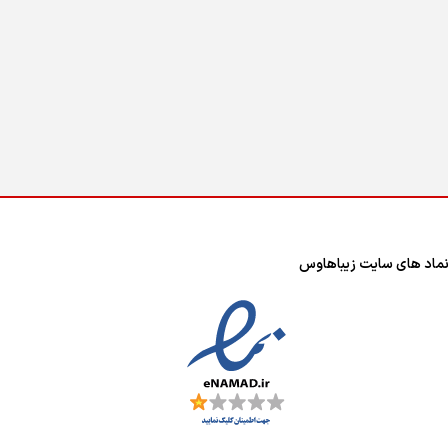
ماد های سایت زیباهاوس