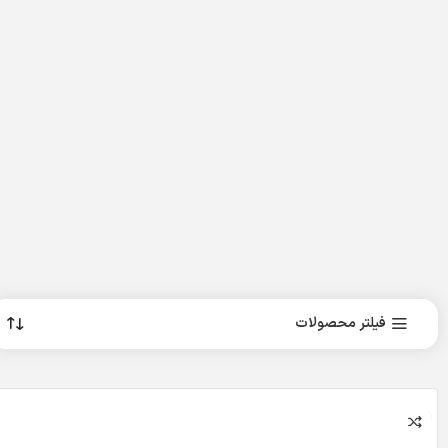
فیلتر محصولات