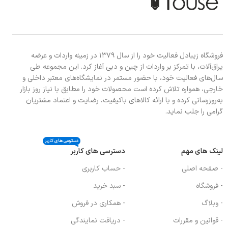
فروشگاه زیبادل فعالیت خود را از سال ۱۳۷۹ در زمینه واردات و عرضه
یراق‌آلات، با تمرکز بر واردات از چین و دبی آغاز کرد. این مجموعه طی
سال‌های فعالیت خود، با حضور مستمر در نمایشگاه‌های معتبر داخلی و
خارجی، همواره تلاش کرده است محصولات خود را مطابق با نیاز روز بازار
به‌روزرسانی کرده و با ارائه کالاهای باکیفیت، رضایت و اعتماد مشتریان
گرامی را جلب نماید.
دسترسی های کاربر
لینک های مهم
دسترسی های کاربر
- صفحه اصلی
- حساب کاربری
- فروشگاه
- سبد خرید
- وبلاگ
- همکاری در فروش
- قوانین و مقررات
- دریافت نمایندگی