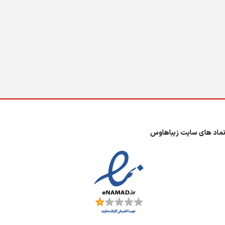
ماد های سایت زیباهاوس