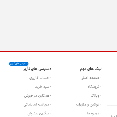
دسترسی های کاربر
لینک های مهم
دسترسی های کاربر
ن
- صفحه اصلی
- حساب کاربری
- فروشگاه
- سبد خرید
- وبلاگ
- همکاری در فروش
- قوانین و مقررات
- دریافت نمایندگی
- درباره ما
- پیگیری سفارش
، با تمرکز