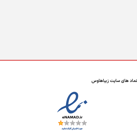
ماد های سایت زیباهاوس