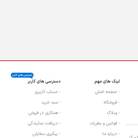
دسترسی های کاربر
لینک های مهم
دسترسی های کاربر
ن
- صفحه اصلی
- حساب کاربری
- فروشگاه
- سبد خرید
- وبلاگ
- همکاری در فروش
- قوانین و مقررات
- دریافت نمایندگی
- درباره ما
- پیگیری سفارش
، با تمرکز