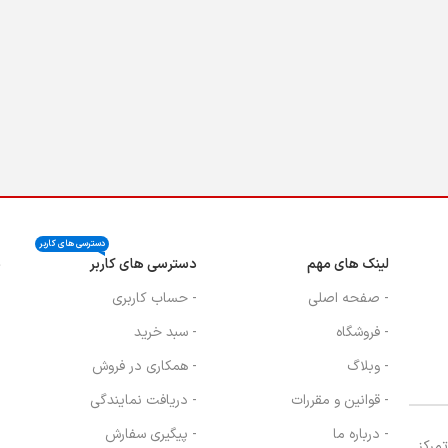
دسترسی های کاربر
لینک های مهم
دسترسی های کاربر
ن
- صفحه اصلی
- حساب کاربری
- فروشگاه
- سبد خرید
- وبلاگ
- همکاری در فروش
- قوانین و مقررات
- دریافت نمایندگی
- درباره ما
- پیگیری سفارش
، با تمرکز