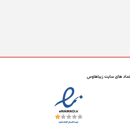
ماد های سایت زیباهاوس