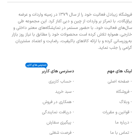
فروشگاه زیبادل فعالیت خود را از سال ۱۳۷۹ در زمینه واردات و عرضه
یراق‌آلات، با تمرکز بر واردات از چین و دبی آغاز کرد. این مجموعه طی
سال‌های فعالیت خود، با حضور مستمر در نمایشگاه‌های معتبر داخلی و
خارجی، همواره تلاش کرده است محصولات خود را مطابق با نیاز روز بازار
به‌روزرسانی کرده و با ارائه کالاهای باکیفیت، رضایت و اعتماد مشتریان
گرامی را جلب نماید.
دسترسی های کاربر
لینک های مهم
دسترسی های کاربر
- صفحه اصلی
- حساب کاربری
- فروشگاه
- سبد خرید
- وبلاگ
- همکاری در فروش
- قوانین و مقررات
- دریافت نمایندگی
- درباره ما
- پیگیری سفارش
- تماس با ما
- فرصت شغلی