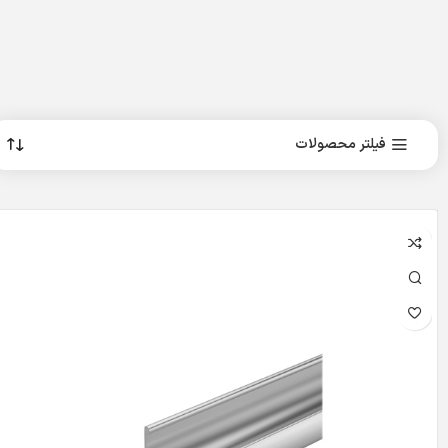
فیلتر محصولات