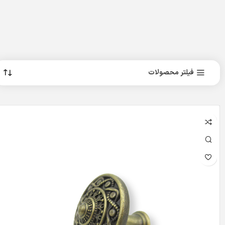
فیلتر محصولات