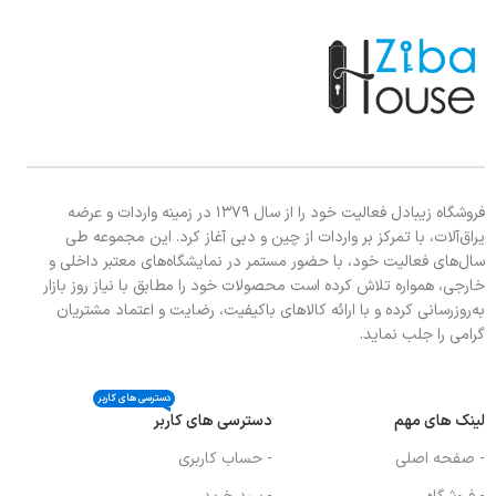
فروشگاه زیبادل فعالیت خود را از سال ۱۳۷۹ در زمینه واردات و عرضه
یراق‌آلات، با تمرکز بر واردات از چین و دبی آغاز کرد. این مجموعه طی
سال‌های فعالیت خود، با حضور مستمر در نمایشگاه‌های معتبر داخلی و
خارجی، همواره تلاش کرده است محصولات خود را مطابق با نیاز روز بازار
به‌روزرسانی کرده و با ارائه کالاهای باکیفیت، رضایت و اعتماد مشتریان
گرامی را جلب نماید.
دسترسی های کاربر
لینک های مهم
دسترسی های کاربر
- صفحه اصلی
- حساب کاربری