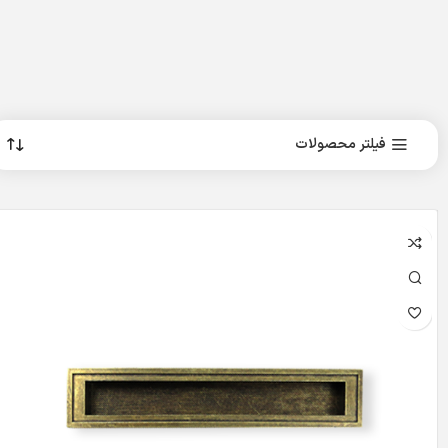
فیلتر محصولات