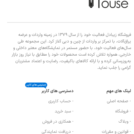
فروشگاه زیبادل فعالیت خود را از سال ۱۳۷۹ در زمینه واردات و عرضه
یراق‌آلات، با تمرکز بر واردات از چین و دبی آغاز کرد. این مجموعه طی
سال‌های فعالیت خود، با حضور مستمر در نمایشگاه‌های معتبر داخلی و
خارجی، همواره تلاش کرده است محصولات خود را مطابق با نیاز روز بازار
به‌روزرسانی کرده و با ارائه کالاهای باکیفیت، رضایت و اعتماد مشتریان
گرامی را جلب نماید.
دسترسی های کاربر
لینک های مهم
دسترسی های کاربر
- صفحه اصلی
- حساب کاربری
- فروشگاه
- سبد خرید
- وبلاگ
- همکاری در فروش
- قوانین و مقررات
- دریافت نمایندگی