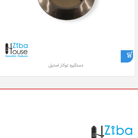
دستگیره توکار استیل