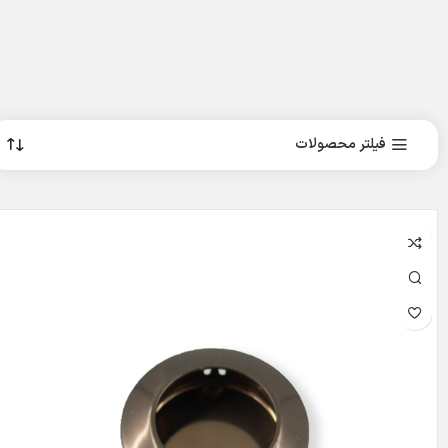
فیلتر محصولات