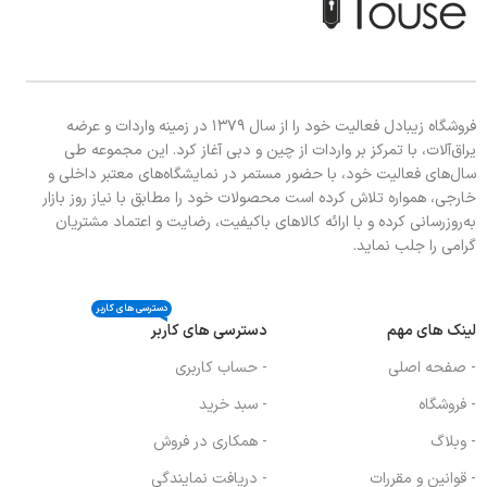
فروشگاه زیبادل فعالیت خود را از سال ۱۳۷۹ در زمینه واردات و عرضه
یراق‌آلات، با تمرکز بر واردات از چین و دبی آغاز کرد. این مجموعه طی
سال‌های فعالیت خود، با حضور مستمر در نمایشگاه‌های معتبر داخلی و
خارجی، همواره تلاش کرده است محصولات خود را مطابق با نیاز روز بازار
به‌روزرسانی کرده و با ارائه کالاهای باکیفیت، رضایت و اعتماد مشتریان
گرامی را جلب نماید.
دسترسی های کاربر
لینک های مهم
دسترسی های کاربر
- صفحه اصلی
- حساب کاربری
- فروشگاه
- سبد خرید
- وبلاگ
- همکاری در فروش
- قوانین و مقررات
- دریافت نمایندگی