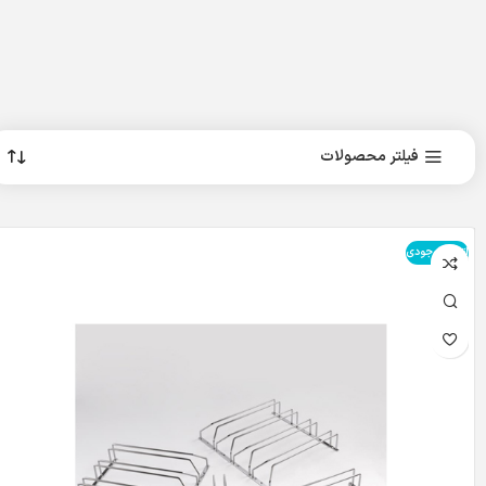
فیلتر محصولات
اتمام موجودی