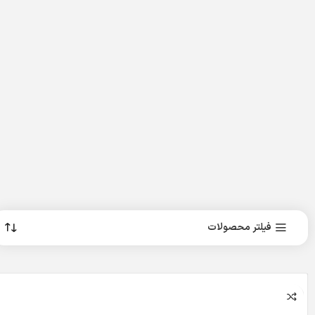
فیلتر محصولات