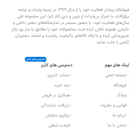
فروشگاه زیبادل فعالیت خود را از سال ۱۳۷۹ در زمینه واردات و عرضه
یراق‌آلات، با تمرکز بر واردات از چین و دبی آغاز کرد. این مجموعه طی
سال‌های فعالیت خود، با حضور مستمر در نمایشگاه‌های معتبر داخلی و
خارجی، همواره تلاش کرده است محصولات خود را مطابق با نیاز روز بازار
به‌روزرسانی کرده و با ارائه کالاهای باکیفیت، رضایت و اعتماد مشتریان
گرامی را جلب نماید.
دسترسی های کاربر
لینک های مهم
دسترسی های کاربر
- صفحه اصلی
- حساب کاربری
- فروشگاه
- سبد خرید
- وبلاگ
- همکاری در فروش
- قوانین و مقررات
- دریافت نمایندگی
- درباره ما
- پیگیری سفارش
- تماس با ما
- فرصت شغلی