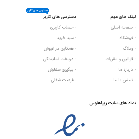
دسترسی های کاربر
لینک های مهم
دسترسی های کاربر
- صفحه اصلی
- حساب کاربری
- فروشگاه
- سبد خرید
- وبلاگ
- همکاری در فروش
- قوانین و مقررات
- دریافت نمایندگی
- درباره ما
- پیگیری سفارش
- تماس با ما
- فرصت شغلی
نماد های سایت زیباهاوس