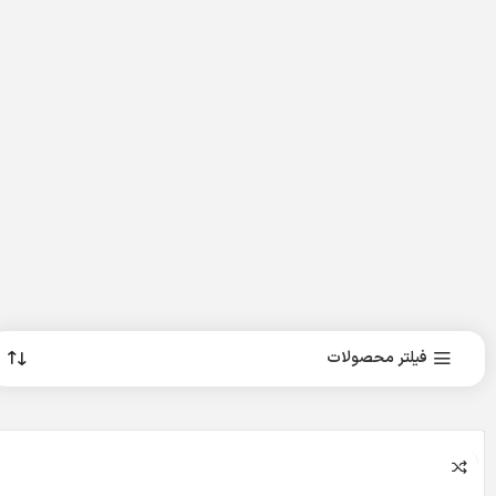
فیلتر محصولات