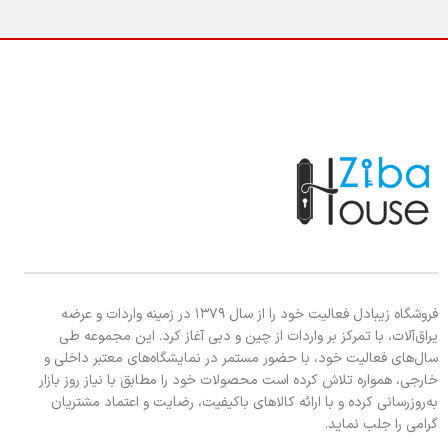
فروشگاه زیبادل فعالیت خود را از سال ۱۳۷۹ در زمینه واردات و عرضه
یراق‌آلات، با تمرکز بر واردات از چین و دبی آغاز کرد. این مجموعه طی
سال‌های فعالیت خود، با حضور مستمر در نمایشگاه‌های معتبر داخلی و
خارجی، همواره تلاش کرده است محصولات خود را مطابق با نیاز روز بازار
به‌روزرسانی کرده و با ارائه کالاهای باکیفیت، رضایت و اعتماد مشتریان
گرامی را جلب نماید.