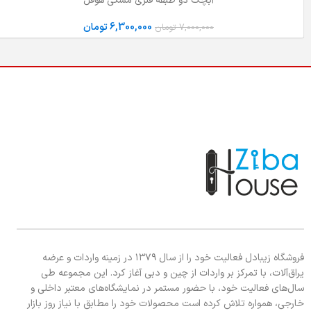
آبچک دو طبقه فلزی مشکی هوفل
6,300,000
تومان
7,000,000
تومان
فروشگاه زیبادل فعالیت خود را از سال ۱۳۷۹ در زمینه واردات و عرضه
یراق‌آلات، با تمرکز بر واردات از چین و دبی آغاز کرد. این مجموعه طی
سال‌های فعالیت خود، با حضور مستمر در نمایشگاه‌های معتبر داخلی و
خارجی، همواره تلاش کرده است محصولات خود را مطابق با نیاز روز بازار