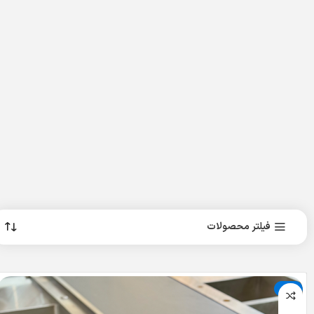
فیلتر محصولات
حراج