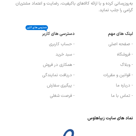
به‌روزرسانی کرده و با ارائه کالاهای باکیفیت، رضایت و اعتماد مشتریان
گرامی را جلب نماید.
دسترسی های کاربر
لینک های مهم
دسترسی های کاربر
- صفحه اصلی
- حساب کاربری
- فروشگاه
- سبد خرید
- وبلاگ
- همکاری در فروش
- قوانین و مقررات
- دریافت نمایندگی
- درباره ما
- پیگیری سفارش
- تماس با ما
- فرصت شغلی
نماد های سایت زیباهاوس