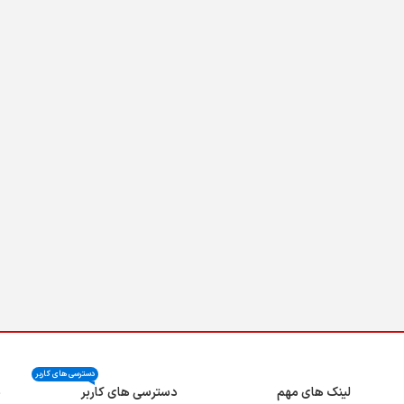
دسترسی های کاربر
لینک های مهم
دسترسی های کاربر
ن