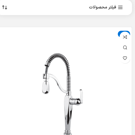
فیلتر محصولات
حراج