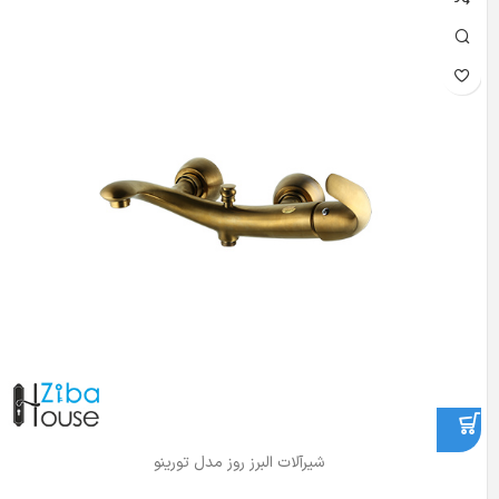
شیرآلات البرز روز مدل تورینو