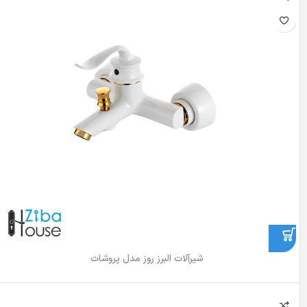
شیرآلات البرز روز مدل پروشات