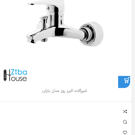
شیرآلات البرز روز مدل باران