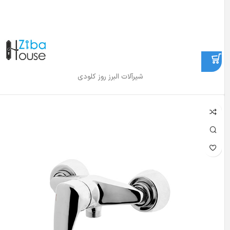
شیرآلات البرز روز کلودی