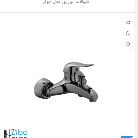
شیرآلات البرز روز مدل جوکر