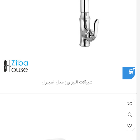
شیرآلات البرز روز مدل اسپیرال