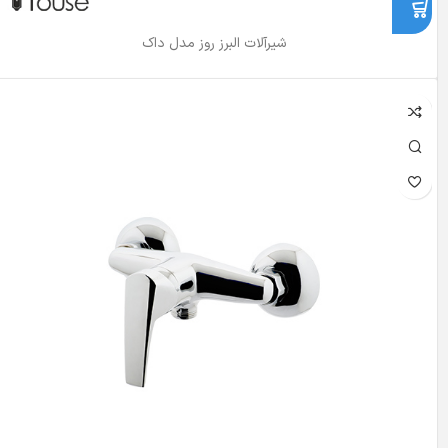
شیرآلات البرز روز مدل داک