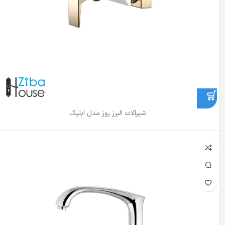
شیرآلات البرز روز مدل ابلیک