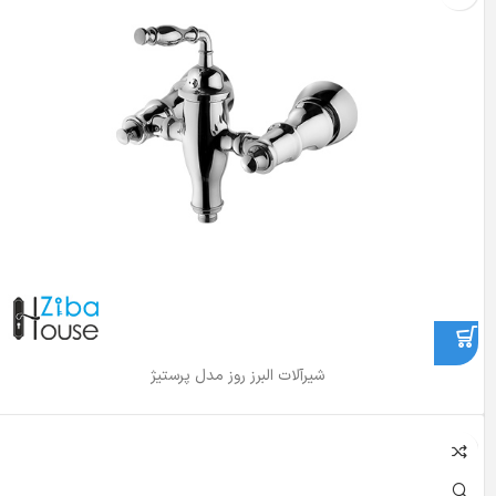
شیرآلات البرز روز مدل پرستیژ