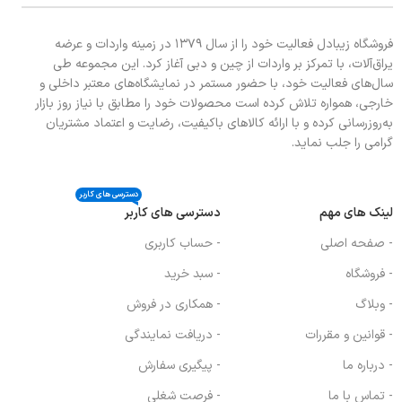
فروشگاه زیبادل فعالیت خود را از سال ۱۳۷۹ در زمینه واردات و عرضه
یراق‌آلات، با تمرکز بر واردات از چین و دبی آغاز کرد. این مجموعه طی
سال‌های فعالیت خود، با حضور مستمر در نمایشگاه‌های معتبر داخلی و
خارجی، همواره تلاش کرده است محصولات خود را مطابق با نیاز روز بازار
به‌روزرسانی کرده و با ارائه کالاهای باکیفیت، رضایت و اعتماد مشتریان
گرامی را جلب نماید.
دسترسی های کاربر
لینک های مهم
دسترسی های کاربر
- صفحه اصلی
- حساب کاربری
- فروشگاه
- سبد خرید
- وبلاگ
- همکاری در فروش
- قوانین و مقررات
- دریافت نمایندگی
- درباره ما
- پیگیری سفارش
- تماس با ما
- فرصت شغلی