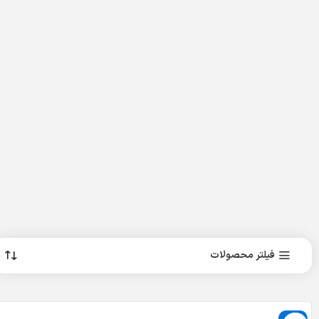
فیلتر محصولات
حراج