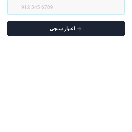
اعتبار سنجی